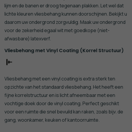
lijm en de banen er droog tegenaan plakken. Let wel dat
lichte kleuren vliesbehang kunnen doorschijnen. Bekijkt u
daarom uw ondergrond zorgvuldig. Maak uw ondergrond
voor de zekerheid egaal wit met goedkope (niet-
afwasbare) latexverf.
Vliesbehang met Vinyl Coating (Korrel Structuur)
Vliesbehang met een vinyl coating is extra sterk ten
opzichte van het standaard vliesbehang. Het heeft een
fijne korrelstructuur en is licht afneembaar met een
vochtige doek door de vinyl coating. Perfect geschikt
voor een ruimte die snel bevuild kan raken, zoals bijv. de
gang, woonkamer, keuken of kantoorruimte.