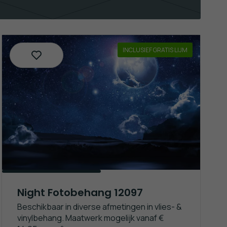
INCLUSIEF GRATIS LIJM
Night Fotobehang 12097
Beschikbaar in diverse afmetingen in vlies- &
vinylbehang. Maatwerk mogelijk vanaf €