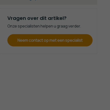
Vragen over dit artikel?
Onze specialisten helpen u graag verder.
Neem contact op met een specialist